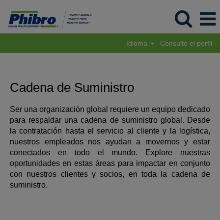
Idioma
Consulte el perfil
Supply
Chain
es_ES
Cadena de Suministro
Ser una organización global requiere un equipo dedicado
para respaldar una cadena de suministro global. Desde
la contratación hasta el servicio al cliente y la logística,
nuestros empleados nos ayudan a movernos y estar
conectados en todo el mundo. Explore nuestras
oportunidades en estas áreas para impactar en conjunto
con nuestros clientes y socios, en toda la cadena de
suministro.