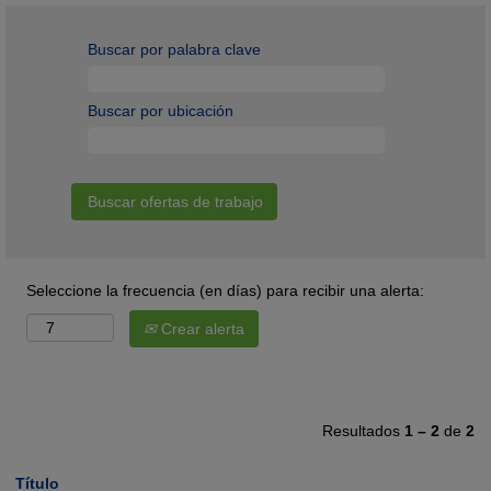
Buscar por palabra clave
Buscar por ubicación
Seleccione la frecuencia (en días) para recibir una alerta:
Crear alerta
Resultados
1 – 2
de
2
Título